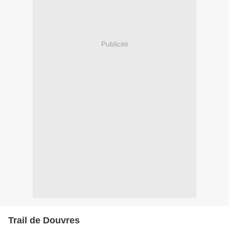
Publicité
Trail de Douvres