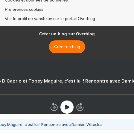
Cookies et données personnelles
Préférences cookies
Voir le profil de yanshkov sur le portail Overblog
Créer un blog sur Overblog
Créer un blog
 DiCaprio et Tobey Maguire, c'est lui ! Rencontre avec Dam
bey Maguire, c'est lui ! Rencontre avec Damien Witecka