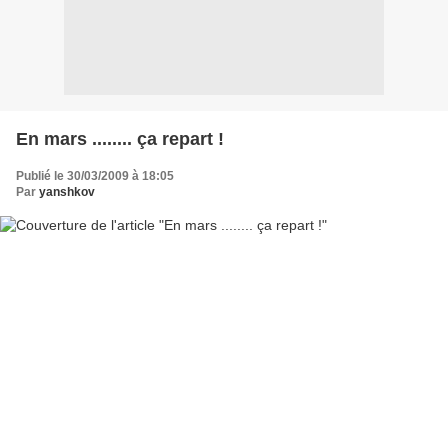
En mars ........ ça repart !
Publié le 30/03/2009 à 18:05
Par
yanshkov