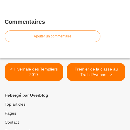
Commentaires
Ajouter un commentaire
< Hivernale des Templiers
Premier de la classe au
2017
Trail d’Avenas ! >
Hébergé par Overblog
Top articles
Pages
Contact