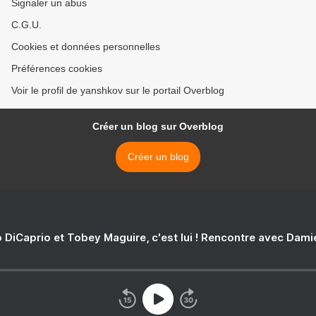
Signaler un abus
C.G.U.
Cookies et données personnelles
Préférences cookies
Voir le profil de yanshkov sur le portail Overblog
Créer un blog sur Overblog
Créer un blog
 DiCaprio et Tobey Maguire, c'est lui ! Rencontre avec Dam