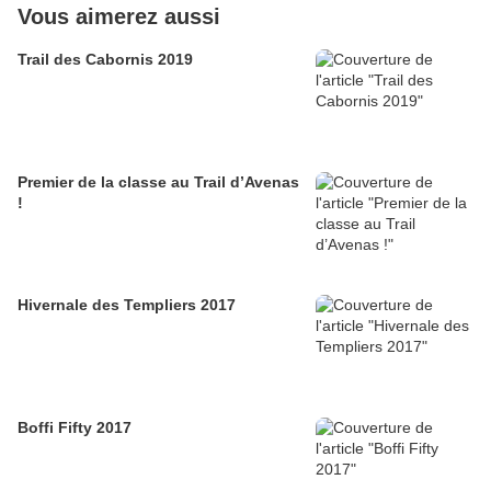
Vous aimerez aussi
Trail des Cabornis 2019
Premier de la classe au Trail d’Avenas
!
Hivernale des Templiers 2017
Boffi Fifty 2017