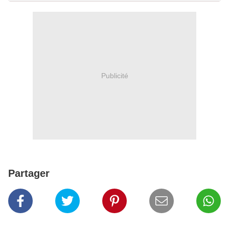
Publicité
Partager