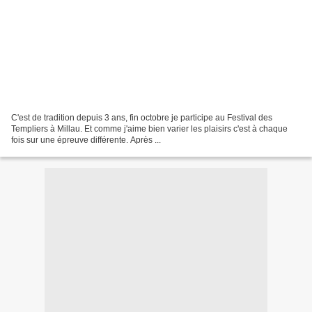
C'est de tradition depuis 3 ans, fin octobre je participe au Festival des
Templiers à Millau. Et comme j'aime bien varier les plaisirs c'est à chaque
fois sur une épreuve différente. Après ...