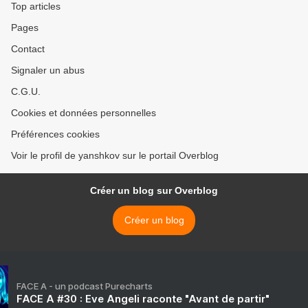
Top articles
Pages
Contact
Signaler un abus
C.G.U.
Cookies et données personnelles
Préférences cookies
Voir le profil de yanshkov sur le portail Overblog
Créer un blog sur Overblog
Créer un blog
FACE A - un podcast Purecharts
FACE A #30 : Eve Angeli raconte "Avant de partir"