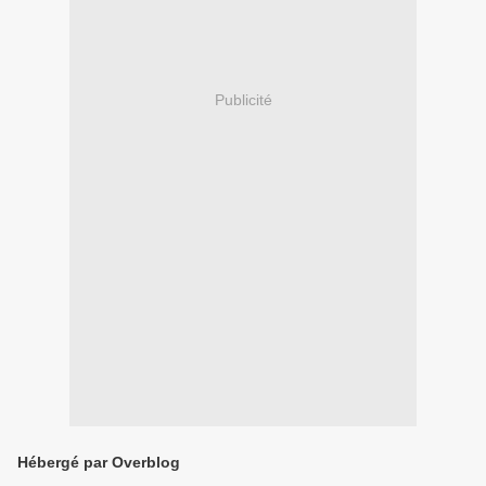
Publicité
Hébergé par Overblog