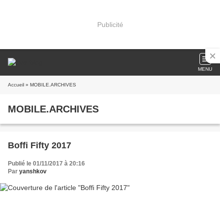
Publicité
MENU
Accueil
» MOBILE.ARCHIVES
MOBILE.ARCHIVES
Boffi Fifty 2017
Publié le 01/11/2017 à 20:16
Par
yanshkov