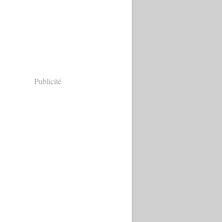
Publicité