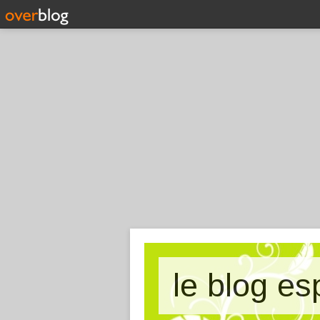
le blog es