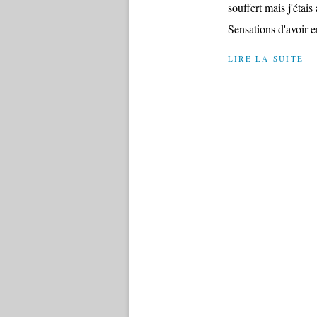
souffert mais j'étai
Sensations d'avoir e
LIRE LA SUITE