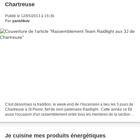
Chartreuse
Publié le 12/05/2013 à 15:36
Par
yanshkov
C'est désormais la tradition, le week-end de l'Ascension a lieu les 3 jours de
Chartreuse à St Pierre, fief de mon partenaire Raidlight . Cette année ce fût
aussi l'occasion d'un rassemblement entre tous les membres de la section
Elite . Les calendriers...
Je cuisine mes produits énergétiques