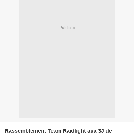
Publicité
Rassemblement Team Raidlight aux 3J de