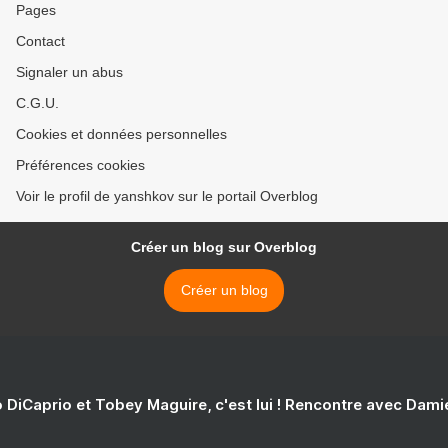
Pages
Contact
Signaler un abus
C.G.U.
Cookies et données personnelles
Préférences cookies
Voir le profil de yanshkov sur le portail Overblog
Créer un blog sur Overblog
Créer un blog
 DiCaprio et Tobey Maguire, c'est lui ! Rencontre avec Dam