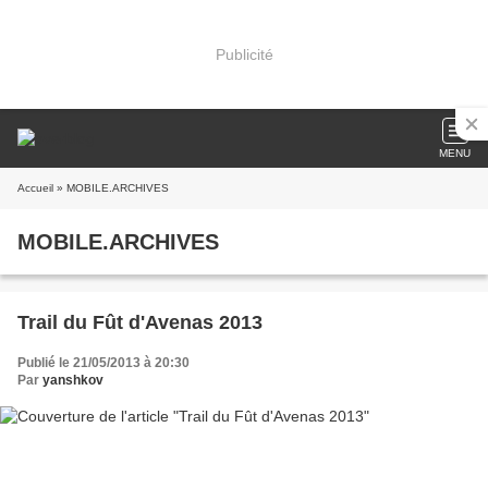
Publicité
MENU
Accueil
» MOBILE.ARCHIVES
MOBILE.ARCHIVES
Trail du Fût d'Avenas 2013
Publié le 21/05/2013 à 20:30
Par
yanshkov