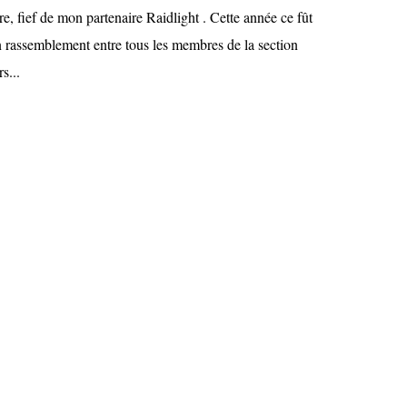
re, fief de mon partenaire Raidlight . Cette année ce fût
un rassemblement entre tous les membres de la section
s...