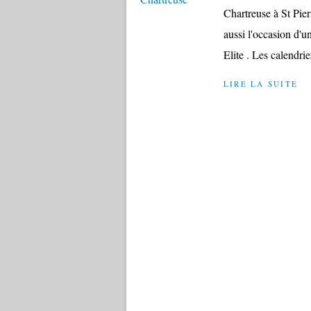
Chartreuse à St Pier
aussi l'occasion d'
Elite . Les calendrier
LIRE LA SUITE