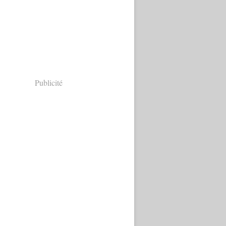
Publicité