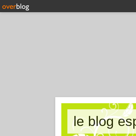
le blog es